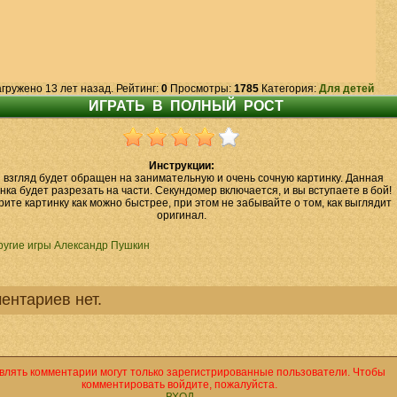
гружено 13 лет назад. Рейтинг:
0
Просмотры:
1785
Категория:
Для детей
Инструкции:
 взгляд будет обращен на занимательную и очень сочную картинку. Данная
нка будет разрезать на части. Секундомер включается, и вы вступаете в бой!
ите картинку как можно быстрее, при этом не забывайте о том, как выглядит
оригинал.
ругие игры Александр Пушкин
ентариев нет.
влять комментарии могут только зарегистрированные пользователи. Чтобы
комментировать войдите, пожалуйста.