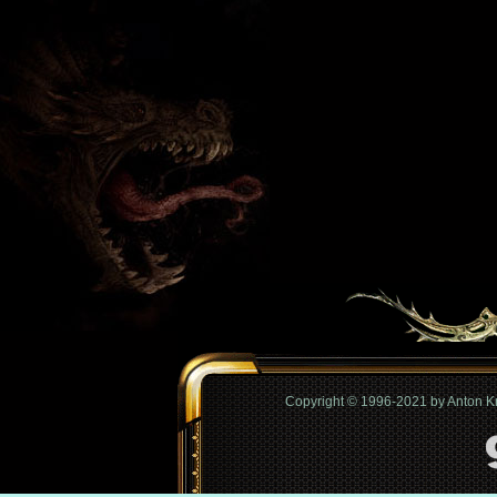
Copyright © 1996-2021 by Anton 