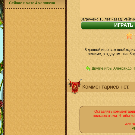
Сейчас в чате 4 человека
Загружено 13 лет назад. Рейти
В данной игре вам необходи
режиме, а в другом - наобо
Другие игры Александр 
Комментариев нет.
Оставлять комментарии
пользователи. Чтобы ко
Или з
Р