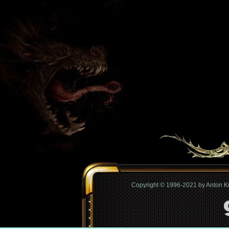
Copyright © 1996-2021 by Anton 