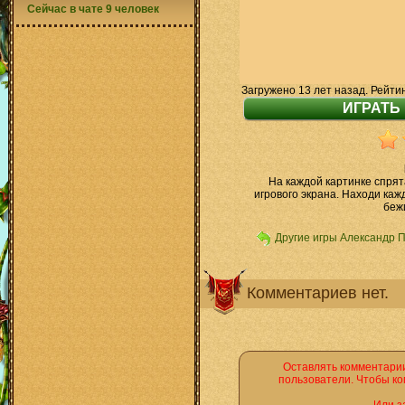
Сейчас в чате 9 человек
Загружено 13 лет назад. Рейти
На каждой картинке спря
игрового экрана. Находи каж
беж
Другие игры Александр 
Комментариев нет.
Оставлять комментарии
пользователи. Чтобы ко