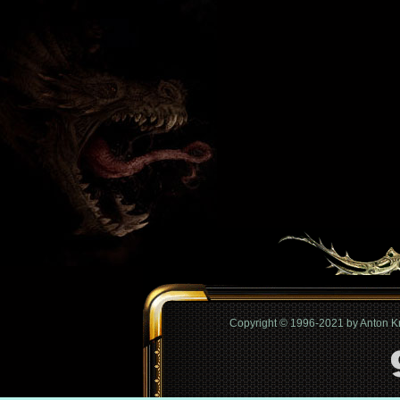
Copyright © 1996-2021 by Anton 