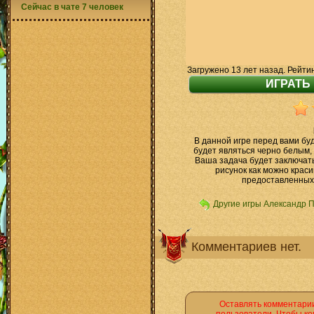
Сейчас в чате 7 человек
Загружено 13 лет назад. Рейти
В данной игре перед вами бу
будет являться черно белым,
Ваша задача будет заключать
рисунок как можно крас
предоставленных
Другие игры Александр 
Комментариев нет.
Оставлять комментарии