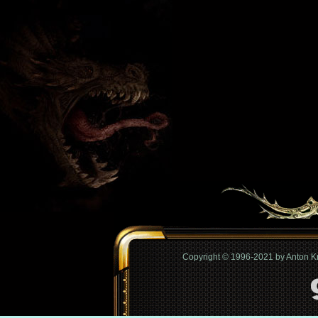
Copyright © 1996-2021 by Anton 