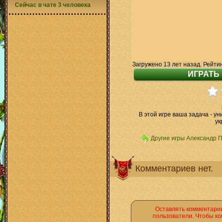
Сейчас в чате 3 человека
Загружено 13 лет назад. Рейти
В этой игре ваша задача - у
ук
Другие игры Александр 
Комментариев нет.
Оставлять комментарии
пользователи. Чтобы ко