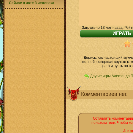
Сейчас в чате 3 человека
Загружено 13 лет назад. Рейт
Дерись, как настоящий мужч
полной, совершая крутые ко
врага и пусть он в
Другие игры Александр 
Комментариев нет.
Оставлять комментарии
пользователи. Чтобы ко
Или з