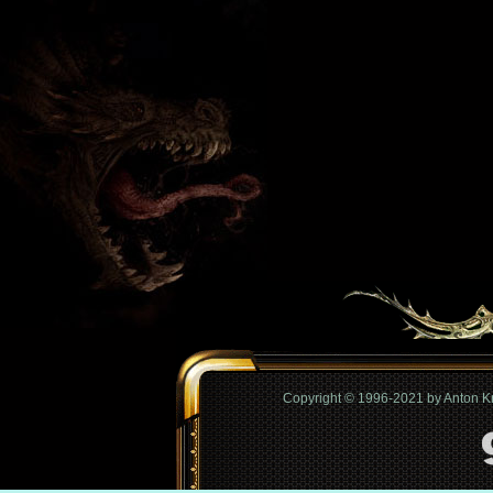
Copyright © 1996-2021 by Anton 