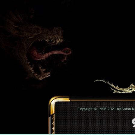
Copyright © 1996-2021 by Anton 