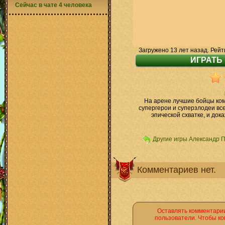
Сейчас в чате 4 человека
Загружено 13 лет назад. Рейт
На арене лучшие бойцы коми
супергерои и суперзлодеи все
эпической схватке, и док
Другие игры Александр 
Комментариев нет.
Оставлять комментарии
пользователи. Чтобы ко