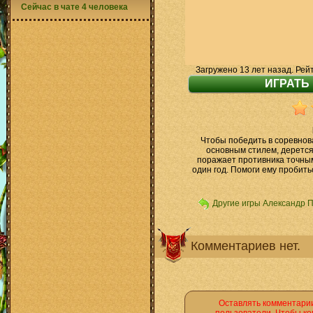
Сейчас в чате 4 человека
Загружено 13 лет назад. Рей
Чтобы победить в соревнова
основным стилем, дерется
поражает противника точным
один год. Помоги ему пробить
Другие игры Александр 
Комментариев нет.
Оставлять комментарии