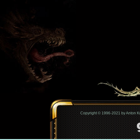
Copyright © 1996-2021 by Anton 