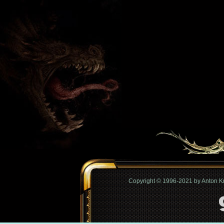
Copyright © 1996-2021 by Anton 