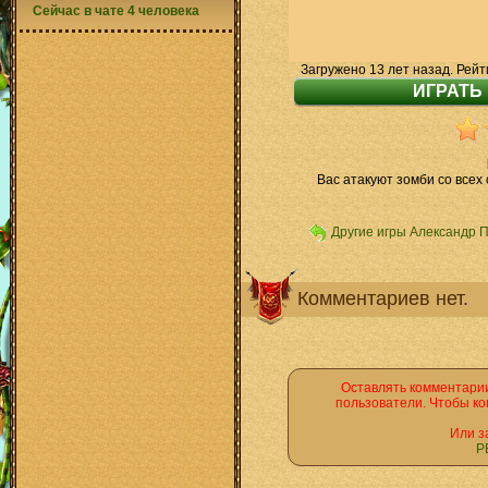
Сейчас в чате 4 человека
Загружено 13 лет назад. Рейт
Вас атакуют зомби со всех 
Другие игры Александр 
Комментариев нет.
Оставлять комментарии
пользователи. Чтобы ко
Или з
Р