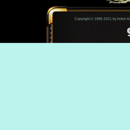
Copyright © 1996-2021 by Anton 