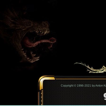
Copyright © 1996-2021 by Anton 