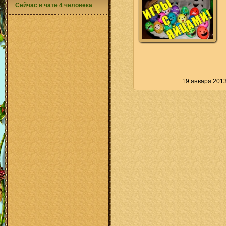
Сейчас в чате 4 человека
19 января 2013