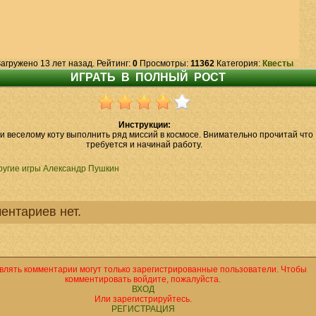
агружено 13 лет назад. Рейтинг:
0
Просмотры:
11362
Категория:
Квесты
Инструкции:
и веселому коту выполнить ряд миссий в космосе. Внимательно прочитай что
требуется и начинай работу.
ругие игры Александр Пушкин
ентариев нет.
влять комментарии могут только зарегистрированные пользователи. Чтобы
комментировать войдите, пожалуйста.
ВХОД
Или зарегистрируйтесь.
РЕГИСТРАЦИЯ