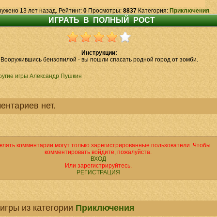
ружено 13 лет назад. Рейтинг:
0
Просмотры:
8837
Категория:
Приключения
Инструкции:
Вооружившись бензопилой - вы пошли спасать родной город от зомби.
ругие игры Александр Пушкин
ентариев нет.
влять комментарии могут только зарегистрированные пользователи. Чтобы
комментировать войдите, пожалуйста.
ВХОД
Или зарегистрируйтесь.
РЕГИСТРАЦИЯ
игры из категории
Приключения