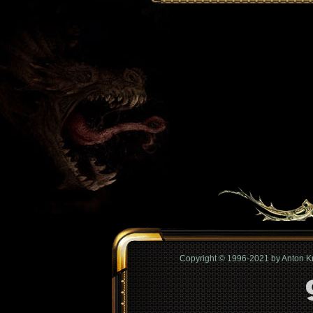
Copyright © 1996-2021 by Anton 