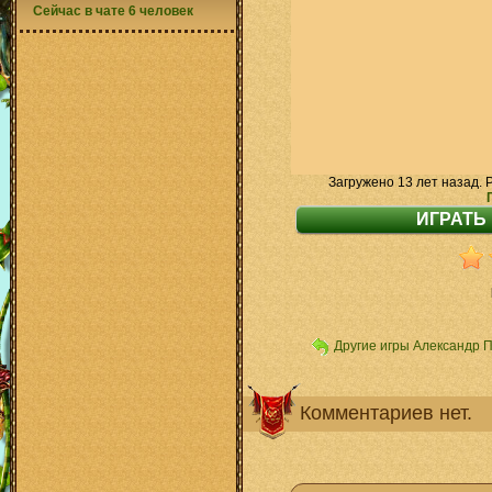
Сейчас в чате 6 человек
Загружено 13 лет назад. 
Другие игры Александр 
Комментариев нет.