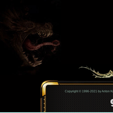
Copyright © 1996-2021 by Anton 