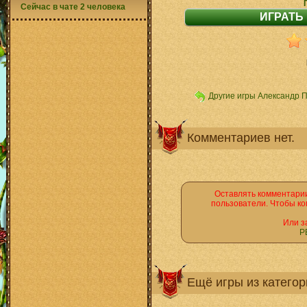
Сейчас в чате 2 человека
Другие игры Александр 
Комментариев нет.
Оставлять комментарии
пользователи. Чтобы ко
Или з
Р
Ещё игры из катего