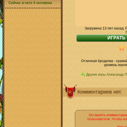
Сейчас в чате 4 человека
Загружено 13 лет назад. 
Отличная бродилка - сража
уровень героя
Другие игры Александр 
Комментариев нет.
Оставлять комментарии
пользователи. Чтобы ко