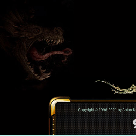
Copyright © 1996-2021 by Anton 