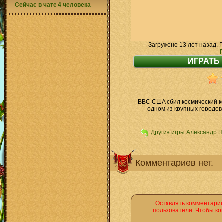
Сейчас в чате 4 человека
Загружено 13 лет назад. 
ВВС США сбил космический к
одном из крупных городов
Другие игры Александр 
Комментариев нет.
Оставлять комментарии
пользователи. Чтобы ко