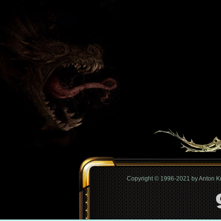
Copyright © 1996-2021 by Anton 