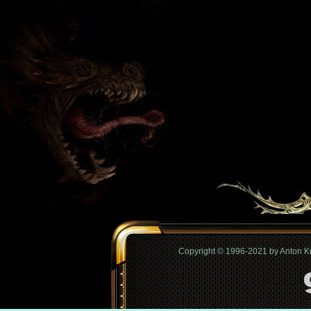
Copyright © 1996-2021 by Anton 