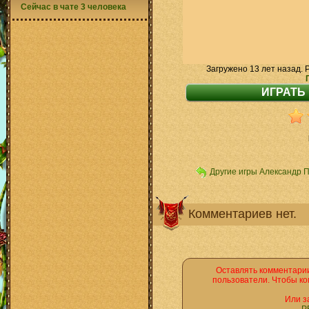
Сейчас в чате 3 человека
Загружено 13 лет назад. 
Другие игры Александр 
Комментариев нет.
Оставлять комментарии
пользователи. Чтобы ко
Или з