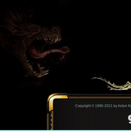
Copyright © 1996-2021 by Anton 