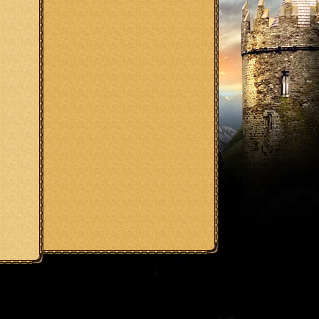
 роботов