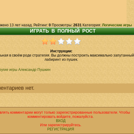
жено 13 лет назад. Рейтинг:
0
Просмотры:
2631
Категория:
Логические игры
Инструкции:
ьная в своём роде стратегия. Вы должны построить максимально запутанный
лабиринт из пушек.
ругие игры Александр Пушкин
ентариев нет.
влять комментарии могут только зарегистрированные пользователи. Чтобы
комментировать войдите, пожалуйста.
ВХОД
Или зарегистрируйтесь.
РЕГИСТРАЦИЯ