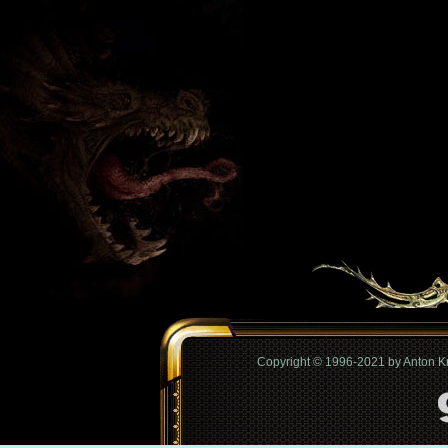
Copyright © 1996-2021 by Anton 