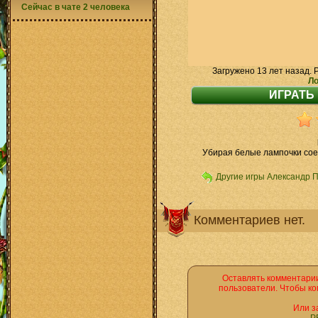
Сейчас в чате 2 человека
Загружено 13 лет назад. 
Ло
Убирая белые лампочки сое
Другие игры Александр 
Комментариев нет.
Оставлять комментарии
пользователи. Чтобы ко
Или з