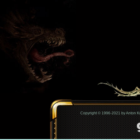
Copyright © 1996-2021 by Anton 