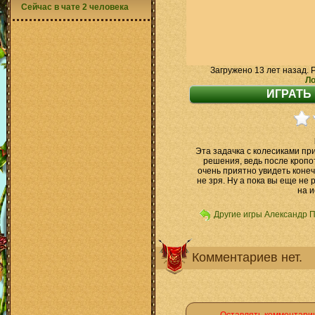
Сейчас в чате 2 человека
Загружено 13 лет назад. 
Ло
Эта задачка с колесиками пр
решения, ведь после кропо
очень приятно увидеть конеч
не зря. Ну а пока вы еще не
на 
Другие игры Александр 
Комментариев нет.