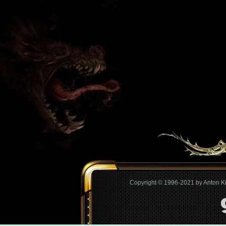
Copyright © 1996-2021 by Anton 