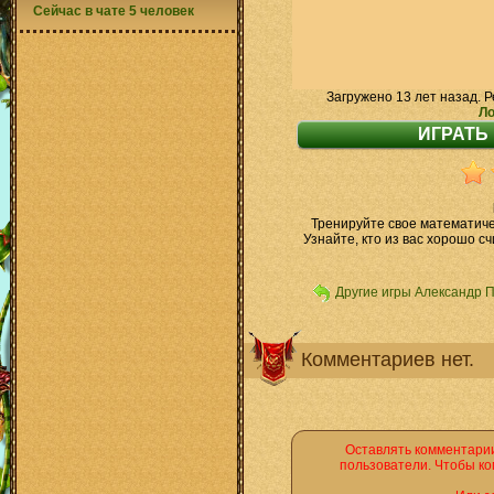
Сейчас в чате 5 человек
Загружено 13 лет назад. Р
Ло
Тренируйте свое математичес
Узнайте, кто из вас хорошо сч
Другие игры Александр 
Комментариев нет.
Оставлять комментарии
пользователи. Чтобы ко