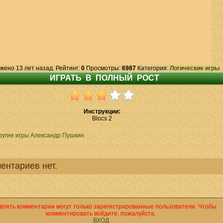
жено 13 лет назад. Рейтинг:
0
Просмотры:
6987
Категория:
Логические игры
Инструкции:
Blocs 2
ругие игры Александр Пушкин
ентариев нет.
влять комментарии могут только зарегистрированные пользователи. Чтобы
комментировать войдите, пожалуйста.
ВХОД