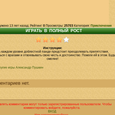
ужено 13 лет назад. Рейтинг:
0
Просмотры:
25703
Категория:
Приключения
Инструкции:
 каждом уровне доблестной панде предстоит преодолевать препятствия,
ься с врагами и отвоевывать свою честь и достоинство. Помоги ей в этом. Буд
смелее!
ругие игры Александр Пушкин
ентариев нет.
влять комментарии могут только зарегистрированные пользователи. Чтобы
комментировать войдите, пожалуйста.
ВХОД