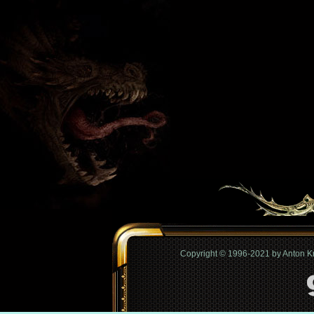
Copyright © 1996-2021 by Anton 