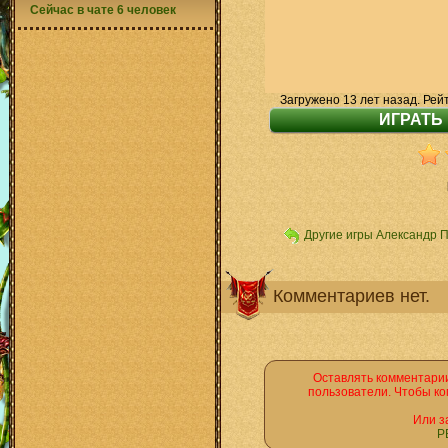
Сейчас в чате 6 человек
Загружено 13 лет назад. Рей
Другие игры Александр 
Комментариев нет.
Оставлять комментарии
пользователи. Чтобы ко
Или з
Р