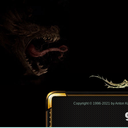
Copyright © 1996-2021 by Anton 