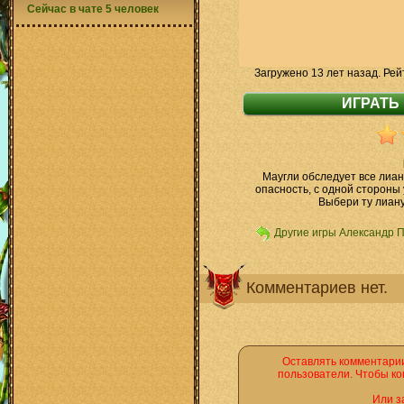
Сейчас в чате 5 человек
Загружено 13 лет назад. Рей
Маугли обследует все лиан
опасность, с одной стороны у
Выбери ту лиану,
Другие игры Александр 
Комментариев нет.
Оставлять комментарии
пользователи. Чтобы ко
Или з