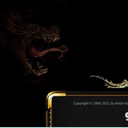
Copyright © 1996-2021 by Anton 