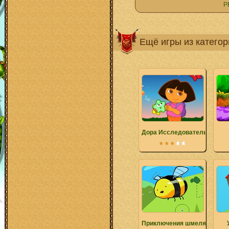
Р
Ещё игры из катего
Дора Исследователь Ловля
Приключения шмеля