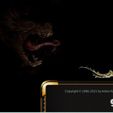
Copyright © 1996-2021 by Anton 