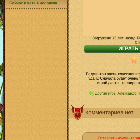
Сейчас в чате 4 человека
Загружено 13 лет назад. Р
Сп
Бадминтон очень классная игр
удачу. Сначала будет очень
игрой дается тренировк
Другие игры Александр 
Комментариев нет.
Оставлять комментарии