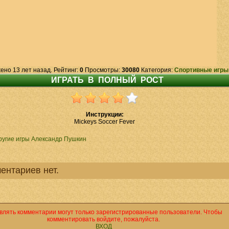
ено 13 лет назад. Рейтинг:
0
Просмотры:
30080
Категория:
Спортивные игры
Инструкции:
Mickeys Soccer Fever
ругие игры Александр Пушкин
ентариев нет.
влять комментарии могут только зарегистрированные пользователи. Чтобы
комментировать войдите, пожалуйста.
ВХОД