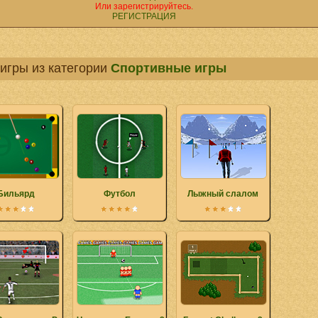
Или зарегистрируйтесь.
РЕГИСТРАЦИЯ
игры из категории
Спортивные игры
Бильярд
Футбол
Лыжный слалом