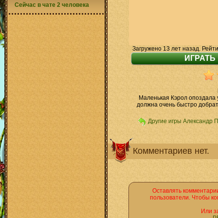
Сейчас в чате 2 человека
Загружено 13 лет назад. Рейти
Маленькая Кэрол опоздала 
должна очень быстро добрат
Другие игры Александр 
Комментариев нет.
Оставлять комментарии
пользователи. Чтобы ко
Или з