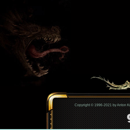
Copyright © 1996-2021 by Anton 