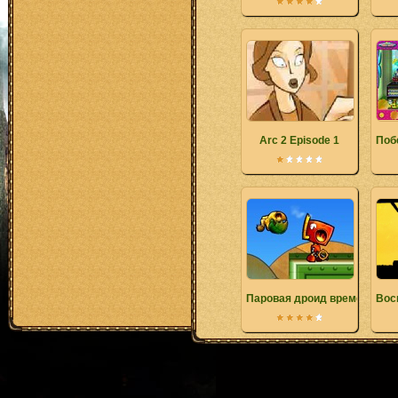
Arc 2 Episode 1
Побе
Паровая дроид временные 
Вос