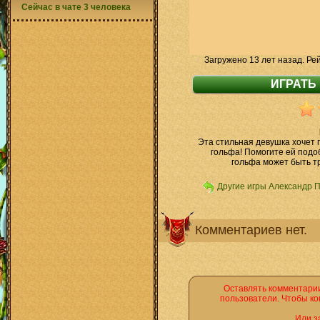
Сейчас в чате 3 человека
Загружено 13 лет назад. Ре
Эта стильная девушка хочет 
гольфа! Помогите ей подо
гольфа может быть тр
Другие игры Александр 
Комментариев нет.
Оставлять комментарии
пользователи. Чтобы ко
Или з