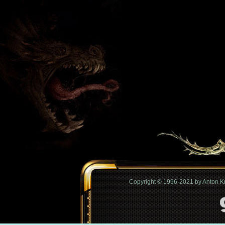
Copyright © 1996-2021 by Anton 