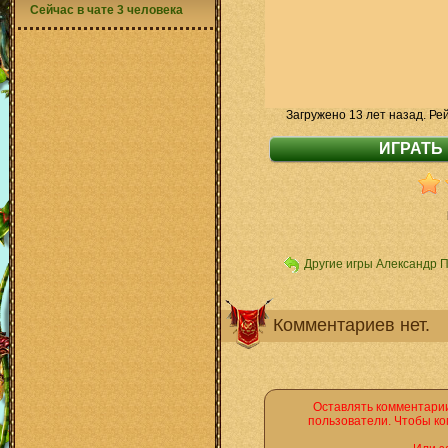
Сейчас в чате 3 человека
Загружено 13 лет назад. Ре
Другие игры Александр 
Комментариев нет.
Оставлять комментарии
пользователи. Чтобы ко