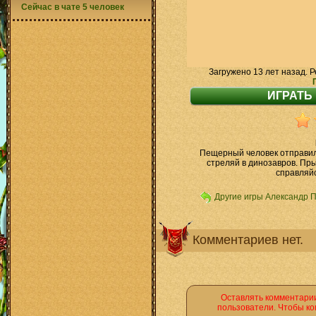
Сейчас в чате 5 человек
Загружено 13 лет назад. Р
Пещерный человек отправил
стреляй в динозавров. Пры
справляйс
Другие игры Александр 
Комментариев нет.
Оставлять комментарии
пользователи. Чтобы ко