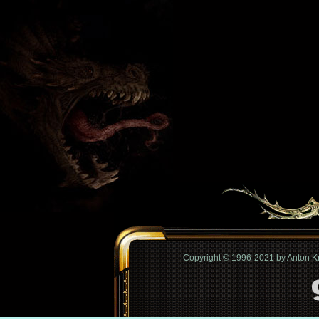
Copyright © 1996-2021 by Anton 