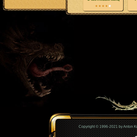
Copyright © 1996-2021 by Anton 