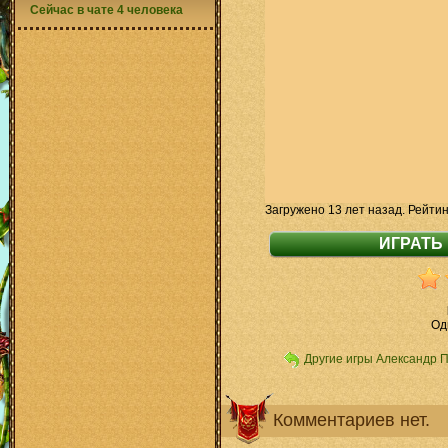
Сейчас в чате 4 человека
Загружено 13 лет назад. Рейтин
Од
Другие игры Александр 
Комментариев нет.