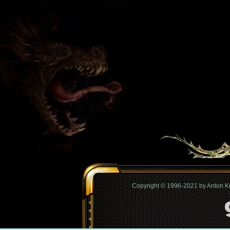
Copyright © 1996-2021 by Anton 