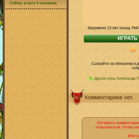
Сейчас в чате 4 человека
Загружено 13 лет назад. Рей
Сыграйте за обезьянку в 
соб
Другие игры Александр 
Комментариев нет.
Оставлять комментарии
пользователи. Чтобы ко
Или з