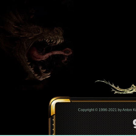
Copyright © 1996-2021 by Anton 