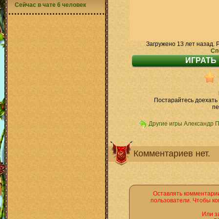
Сейчас в чате 6 человек
Загружено 13 лет назад. 
Сп
Постарайтесь доехать
пе
Другие игры Александр 
Комментариев нет.
Оставлять комментарии
пользователи. Чтобы ко
Или з