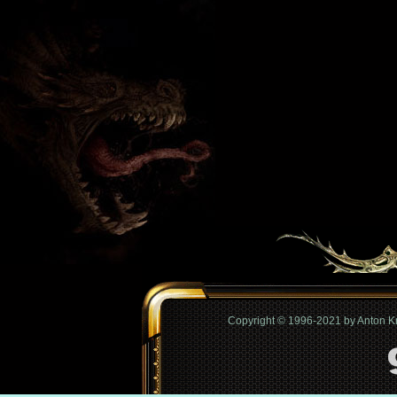
Copyright © 1996-2021 by Anton 