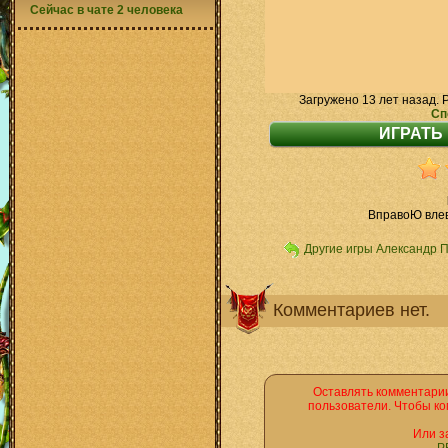
Сейчас в чате 2 человека
Загружено 13 лет назад. 
Сп
ВправоЮ влев
Другие игры Александр 
Комментариев нет.
Оставлять комментарии
пользователи. Чтобы ко
Или з