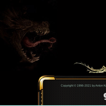
Copyright © 1996-2021 by Anton 