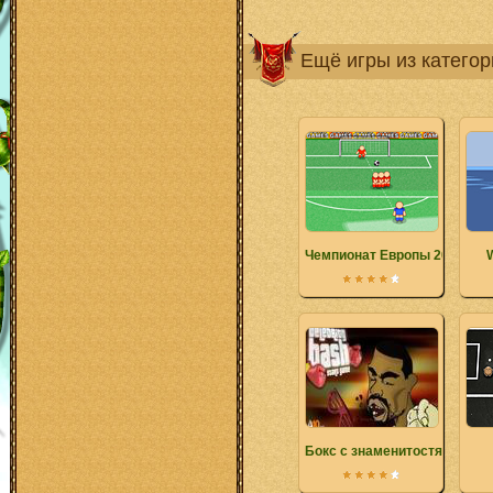
Ещё игры из катего
Чемпионат Европы 2008
Бокс с знаменитостями