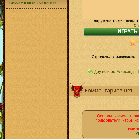
Сейчас в чате 2 человека
Загружено 13 лет назад. 
Сп
Стрелочки вправо/влево = 
Другие игры Александр 
Комментариев нет.
Оставлять комментарии
пользователи. Чтобы ко
Или з
Р