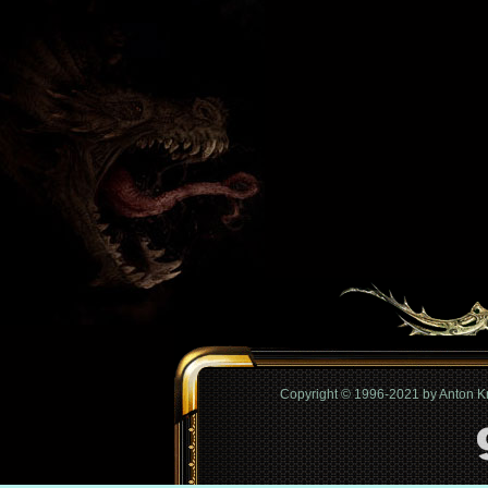
Copyright © 1996-2021 by Anton 