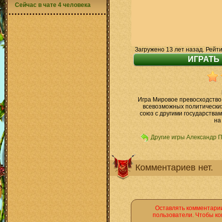
Сейчас в чате 4 человека
Загружено 13 лет назад. Рейти
Игра Мировое превосходство 
всевозможных политических
союз с другими государствам
на
Другие игры Александр 
Комментариев нет.
Оставлять комментарии
пользователи. Чтобы ко