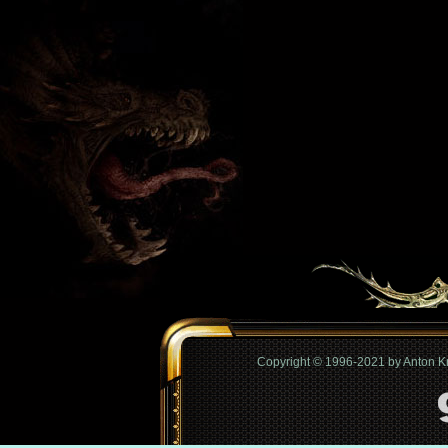
Copyright © 1996-2021 by Anton 