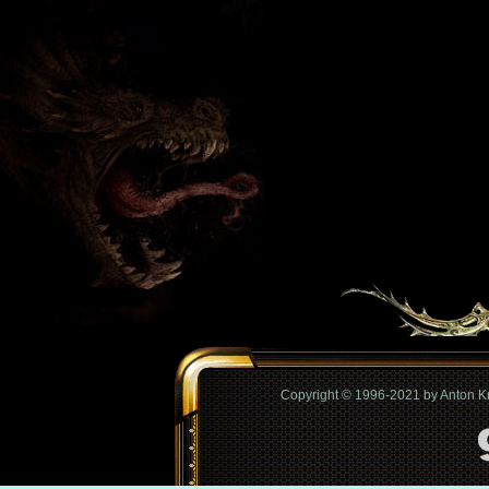
Copyright © 1996-2021 by Anton 