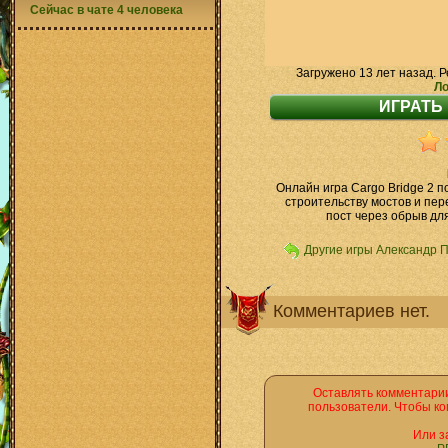
Сейчас в чате 4 человека
Загружено 13 лет назад. Р
Ло
Онлайн игра Cargo Bridge 2 
строительству мостов и пер
пост через обрыв дл
Другие игры Александр 
Комментариев нет.
Оставлять комментарии
пользователи. Чтобы ко
Или з