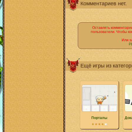
Комментариев нет.
Оставлять комментарии
пользователи. Чтобы ко
Или з
Р
Ещё игры из катего
Порталы
Док