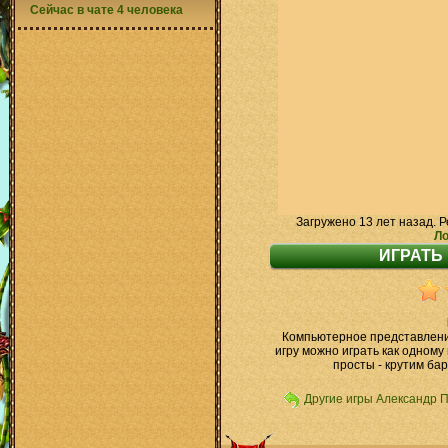
Сейчас в чате 4 человека
Загружено 13 лет назад. Р
Ло
Компьютерное представление
игру можно играть как одному
просты - крутим бар
Другие игры Александр 