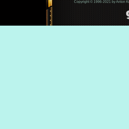
Copyright © 1996-2021 by Anton 