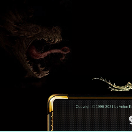
Copyright © 1996-2021 by Anton 