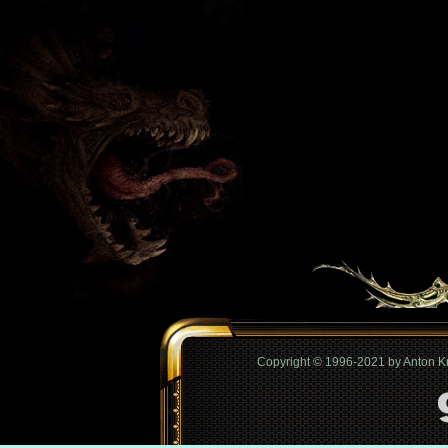
Copyright © 1996-2021 by Anton 