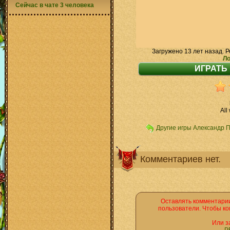
Сейчас в чате 3 человека
Загружено 13 лет назад. Р
Ло
All
Другие игры Александр 
Комментариев нет.
Оставлять комментарии
пользователи. Чтобы ко
Или з