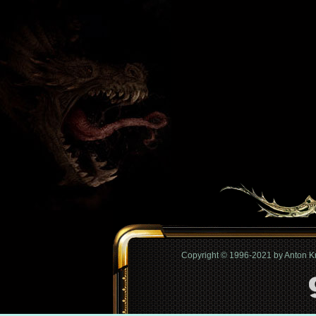
Copyright © 1996-2021 by Anton 