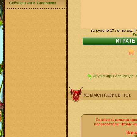
Сейчас в чате 3 человека
Загружено 13 лет назад. Р
Ло
Другие игры Александр 
Комментариев нет.
Оставлять комментарии
пользователи. Чтобы ко
Или з