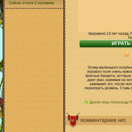
Сейчас в чате 2 человека
Загружено 13 лет назад. 
Ло
Этому маленького голубен
игрового поля очень нужн
красные бандиты, которые 
дают указ, нажимая на зел
зажимают его, после чег
переиграть уровень. Ставь 
Другие игры Александр 
Комментариев нет.