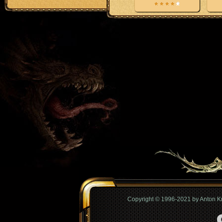
Copyright © 1996-2021 by Anton 