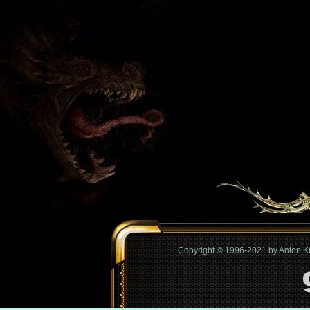
Copyright © 1996-2021 by Anton 