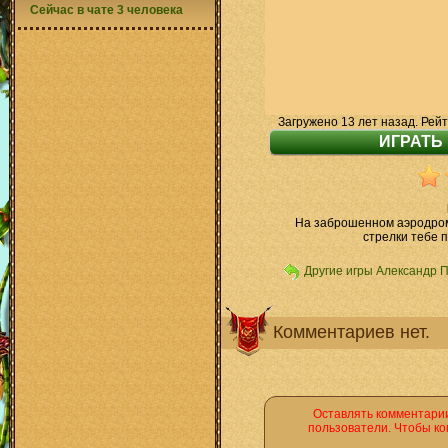
Сейчас в чате 3 человека
Загружено 13 лет назад. Рейт
На заброшенном аэродром
стрелки тебе п
Другие игры Александр 
Комментариев нет.
Оставлять комментарии
пользователи. Чтобы ко