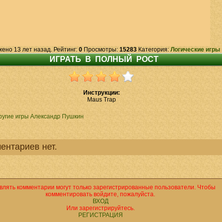
жено 13 лет назад. Рейтинг:
0
Просмотры:
15283
Категория:
Логические игры
Инструкции:
Maus Trap
ругие игры Александр Пушкин
ентариев нет.
влять комментарии могут только зарегистрированные пользователи. Чтобы
комментировать войдите, пожалуйста.
ВХОД
Или зарегистрируйтесь.
РЕГИСТРАЦИЯ