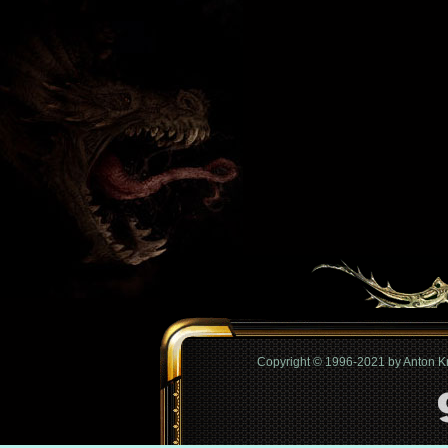
Copyright © 1996-2021 by Anton 