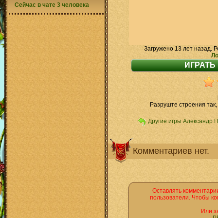
Сейчас в чате 3 человека
Загружено 13 лет назад. Р
Ло
Разруште строения так,
Другие игры Александр 
Комментариев нет.
Оставлять комментарии
пользователи. Чтобы ко
Или з